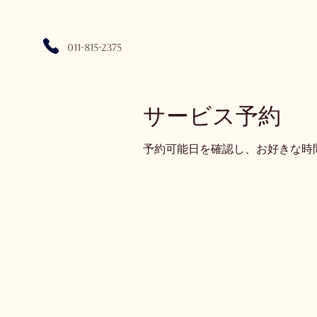
​011-815-2375
サービス予約
予約可能日を確認し、お好きな時