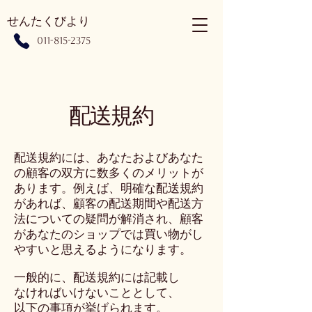
せんたくびより
​011-815-2375
配送規約
配送規約には、あなたおよびあなた
の顧客の双方に数多くのメリットが
あります。例えば、明確な配送規約
があれば、顧客の配送期間や配送方
法についての疑問が解消され、顧客
があなたのショップでは買い物がし
やすいと思えるようになります。
一般的に、配送規約には記載し
なければいけないこととして、
以下の事項が挙げられます。